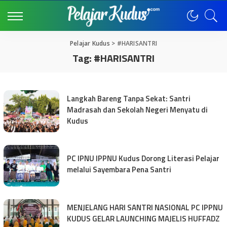
Pelajar Kudus
>
#HARISANTRI
Tag:
#HARISANTRI
Langkah Bareng Tanpa Sekat: Santri
Madrasah dan Sekolah Negeri Menyatu di
Kudus
PC IPNU IPPNU Kudus Dorong Literasi Pelajar
melalui Sayembara Pena Santri
MENJELANG HARI SANTRI NASIONAL PC IPPNU
KUDUS GELAR LAUNCHING MAJELIS HUFFADZ