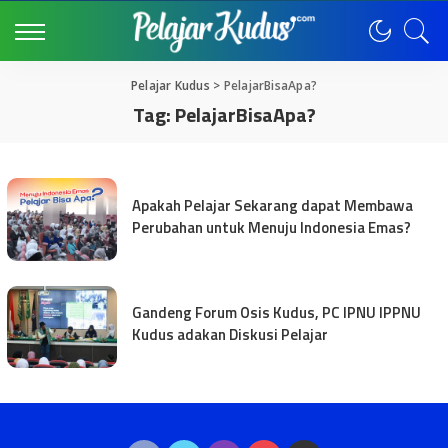
Pelajar Kudus
>
PelajarBisaApa?
Tag:
PelajarBisaApa?
Apakah Pelajar Sekarang dapat Membawa
Perubahan untuk Menuju Indonesia Emas?
Gandeng Forum Osis Kudus, PC IPNU IPPNU
Kudus adakan Diskusi Pelajar