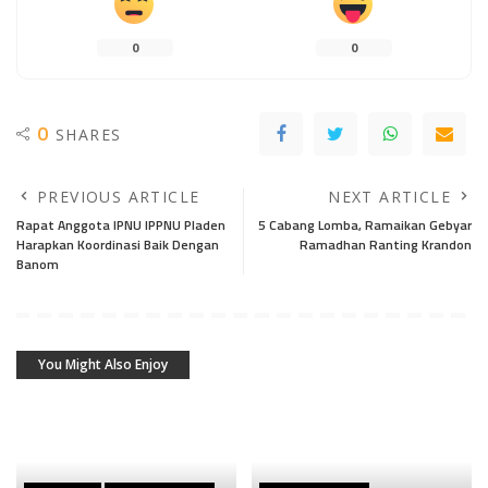
0
0
0
SHARES
PREVIOUS ARTICLE
NEXT ARTICLE
Rapat Anggota IPNU IPPNU Pladen
5 Cabang Lomba, Ramaikan Gebyar
Harapkan Koordinasi Baik Dengan
Ramadhan Ranting Krandon
Banom
You Might Also Enjoy