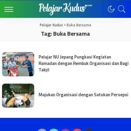
Pelajar Kudus
>
Buka Bersama
Tag:
Buka Bersama
Pelajar NU Jepang Pungkasi Kegiatan
Ramadan dengan Rembuk Organisasi dan Bagi
Takjil
Majukan Organisasi dengan Satukan Persepsi