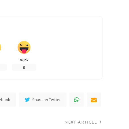
Wink
0
cebook
Share on Twitter
NEXT ARTICLE