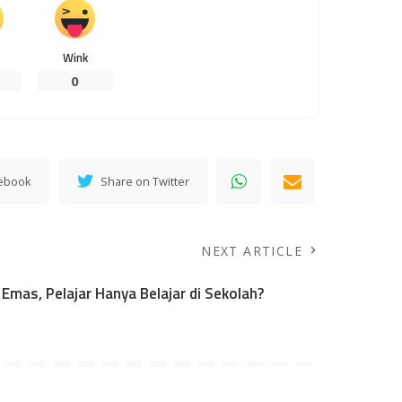
Wink
0
cebook
Share on Twitter
NEXT ARTICLE
Emas, Pelajar Hanya Belajar di Sekolah?