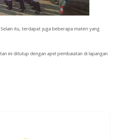
elain itu, terdapat juga beberapa materi yang
tan ini ditutup dengan apel pembaiatan di lapangan