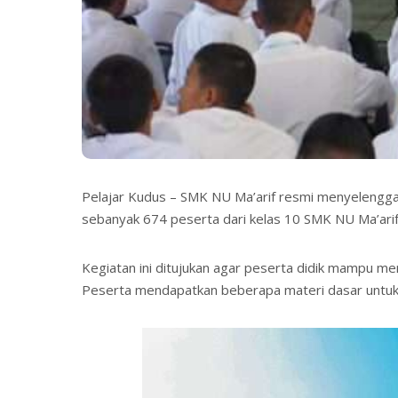
Pelajar Kudus – SMK NU Ma’arif resmi menyelenggar
sebanyak 674 peserta dari kelas 10 SMK NU Ma’ari
Kegiatan ini ditujukan agar peserta didik mampu me
Peserta mendapatkan beberapa materi dasar untuk