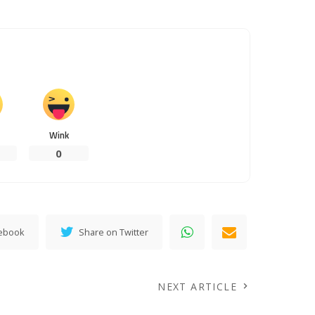
Wink
0
cebook
Share on Twitter
NEXT ARTICLE