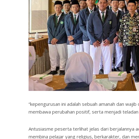
“kepengurusan ini adalah sebuah amanah dan wajib 
membawa perubahan positif, serta menjadi teladan 
Antusiasme peserta terlihat jelas dari berjalannya
membina pelajar yang religius, berkarakter, dan me