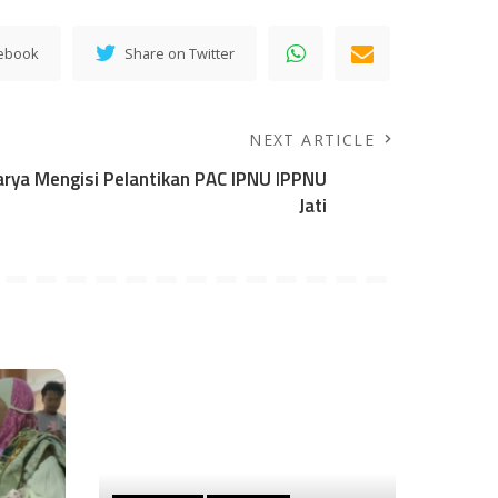
cebook
Share on Twitter
NEXT ARTICLE
rya Mengisi Pelantikan PAC IPNU IPPNU
Jati