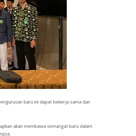
pengurusan baru ini dapat bekerja sama dan
 diharapkan akan membawa semangat baru dalam
angsa.