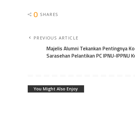
0
SHARES
PREVIOUS ARTICLE
Majelis Alumni Tekankan Pentingnya Ko
Sarasehan Pelantikan PC IPNU-IPPNU 
You Might Also Enjoy