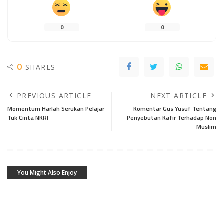
0
0
0
SHARES
PREVIOUS ARTICLE
NEXT ARTICLE
Momentum Harlah Serukan Pelajar
Komentar Gus Yusuf Tentang
Tuk Cinta NKRI
Penyebutan Kafir Terhadap Non
Muslim
You Might Also Enjoy