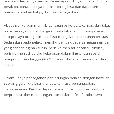
termasuk temannya sendiri. Kepercayaan diri yang berlebih juga
berakibat bahwa dirinya merasa paling bisa dan dapat semena-
mena melakukan hal yg dia bisa dan inginkan.
Akibatnya, korban memiliki ganggun psikologis, cemas, dan takut
untuk percaya diri dan bergaul disekolah maupun masyarakat,
sulit percaya orang lain, dan bisa mengalami penurunan prestasi.
Sedangkan pada pelaku memiliki dampak pada gangguan emosi
yang cenderung naik turun, berisiko menjadi pecandu alkohol,
berisiko menjadi pelaku kekerasan dalam lingkungan sosial
maupun rumah tangga (KDRT), dan sulit menerima nasihat dari
siapapun.
Dalam upaya pencegahan perundungan pelajar, dengan bantuan
seorang guru, kita bisa menciptakan rasa persahabatan,
.persahabatan, Pemberdayaan siswa untuk prososial, aktif, dan
berprestasi, dan membangun komunikasi efektif pada siswa.