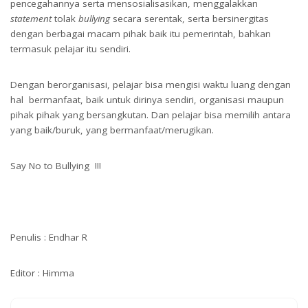
pencegahannya serta mensosialisasikan, menggalakkan
statement
tolak
bullying
secara serentak, serta bersinergitas
dengan berbagai macam pihak baik itu pemerintah, bahkan
termasuk pelajar itu sendiri.
Dengan berorganisasi, pelajar bisa mengisi waktu luang dengan
hal bermanfaat, baik untuk dirinya sendiri, organisasi maupun
pihak pihak yang bersangkutan. Dan pelajar bisa memilih antara
yang baik/buruk, yang bermanfaat/merugikan.
Say No to Bullying !!!
Penulis : Endhar R
Editor : Himma