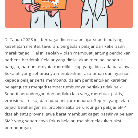
Di Tahun 2023 ini, berbagai dinamika pelajar seperti bullying,
kesehatan mental, tawuran, pergaulan pelajar dan kekerasan
marak terjadi. Hal ini seolah – olah membuat jantung pendidikan
berhenti berdetak. Pelajar yang dinilai akan menjadi penerus
bangsa, namun ternyata memiliki sikap yang tidak ada batasnya.
Sekolah yang seharusnya memberikan rasa aman dan nyaman
kepada pelajar serta membantu dalam pembentukan karakter
pelajar justru menjadi tempat tumbuhnya perilaku tidak baik.
Seperti perundungan dan perilaku lain yang membuat psikis,
emosional, etika, dan adab pelajar menurun. Seperti yang telah
terjadi belakangan ini, problematika perundungan pelajar SMP
disalah satu provinsi jawa barat membuat kaget. pasalnya pelajar
SMP yang seharusnya fokus belajar, malah melakukan aksi
perundungan.