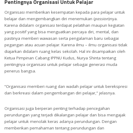
Pentingnya Organisasi Untuk Pelajar
Organisasi memberikan kesempatan kepada para pelajar untuk
belajar dan mengembangkan diri menemukan (
passion
)nya.
Karena didalam organisasi terdapat pelatihan maupun kegiatan
yang positif yang bisa menguatkan percaya diri, mental, dan
pastinya memberi wawasan serta pengalaman baru sebagai
pegangan atau acuan pelajar. Karena ilmu – ilmu organisasi tidak
diajarkan didalam ruang kelas sekolah. Hal ini disampaikan oleh
Ketua Pimpinan Cabang IPPNU Kudus, Nurya Shinta tentang
pentingnya organisasi untuk pelajar sebagai generasi muda
penerus bangsa.
“Organisasi memberi ruang dan wadah pelajar untuk berekspresi
dan berkreasi dalam pengembangan diri pelajar,” jelasnya.
Organisasi juga berperan penting terhadap pencegahan
perundungan yang terjadi dikalangan pelajar dan bisa mengajak
pelajar untuk menolak keras adanya perundungan. Dengan
memberikan pemahaman tentang perundungan dan